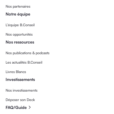
Nos partenaires
Notre équipe
L’équipe B.Conseil
Nos opportunités
Nos ressources
Nos publications & podcasts
Les actualités B.Conseil
Livres Blancs
Investissements
Nos investissements
Déposer son Deck
FAQ/Guide