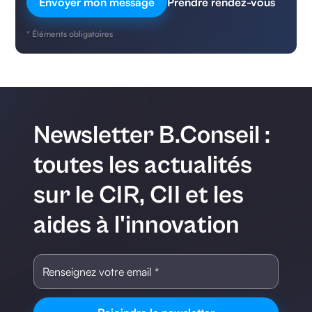
Prendre rendez-vous
* Éléments obligatoires
Newsletter B.Conseil :
toutes les actualités
sur le CIR, CII et les
aides à l'innovation