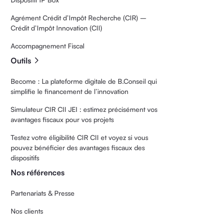
Agrément Crédit d’Impôt Recherche (CIR) –
Crédit d’Impôt Innovation (CII)
Accompagnement Fiscal
Outils
Become : La plateforme digitale de B.Conseil qui
simplifie le financement de l’innovation
Simulateur CIR CII JEI : estimez précisément vos
avantages fiscaux pour vos projets
Testez votre éligibilité CIR CII et voyez si vous
pouvez bénéficier des avantages fiscaux des
dispositifs
Nos références
Partenariats & Presse
Nos clients