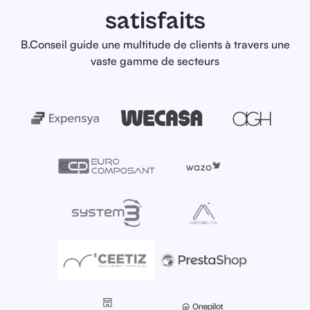
satisfaits
B.Conseil guide une multitude de clients à travers une
vaste gamme de secteurs