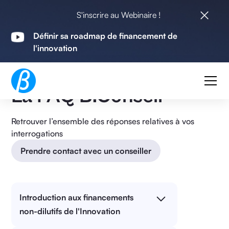
S'inscrire au Webinaire !
Définir sa roadmap de financement de
l'innovation
FAQ / Guide
La FAQ B.Conseil
Retrouver l’ensemble des réponses relatives à vos
interrogations
Prendre contact avec un conseiller
Introduction aux financements
non-dilutifs de l'Innovation