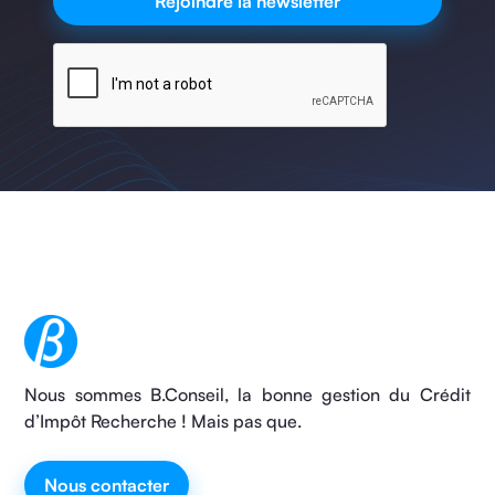
Nous sommes B.Conseil, la bonne gestion du Crédit
d’Impôt Recherche ! Mais pas que.
Nous contacter