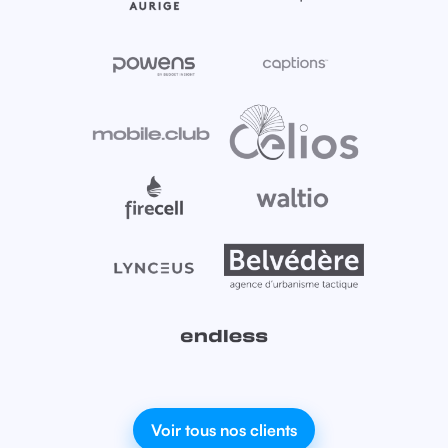
Voir tous nos clients