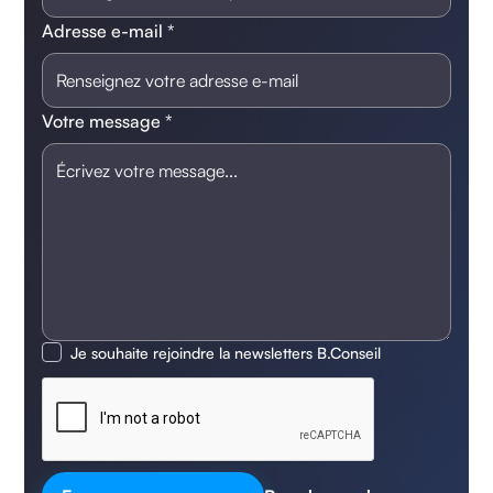
Adresse e-mail *
Votre message *
Je souhaite rejoindre la newsletters B.Conseil