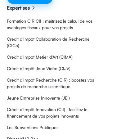
Expertises
Formation CIR CII : maîtrisez le calcul de vos
avantages fiscaux pour vos projets
Crédit d'Impôt Collaboration de Recherche
(CICo)
Crédit d'Impôt Métier d'Art (CIMA)
Crédit d'Impôt Jeux Vidéo (CIJV)
Crédit d'Impôt Recherche (CIR) : boostez vos
projets de recherche scientifique
Jeune Entreprise Innovante (JEI)
Crédit d'Impôt Innovation (CII) : facilitez le
financement de vos projets innovants
Les Subventions Publiques
Dispositif IP Box