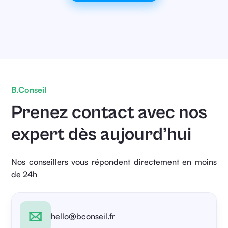
B.Conseil
Prenez contact avec nos
expert dès aujourd’hui
Nos conseillers vous répondent directement en moins
de 24h
hello@bconseil.fr