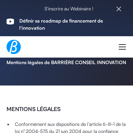
S'inscrire au Webinaire !
Définir sa roadmap de financement de
l'innovation
Mentions légales
Mentions légales de BARRIÈRE CONSEIL INNOVATION
MENTIONS LÉGALES
Conformément aux dispositions de l’article 6-III-1 de la
loi n° 2004-575 du 21 juin 2004 pour la confiance