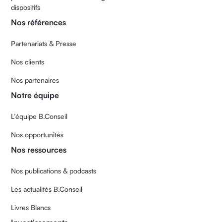
dispositifs
Nos références
Partenariats & Presse
Nos clients
Nos partenaires
Notre équipe
L’équipe B.Conseil
Nos opportunités
Nos ressources
Nos publications & podcasts
Les actualités B.Conseil
Livres Blancs