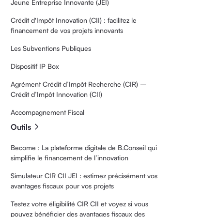
Jeune Entreprise Innovante (JEI)
Crédit d'Impôt Innovation (CII) : facilitez le
financement de vos projets innovants
Les Subventions Publiques
Dispositif IP Box
Agrément Crédit d’Impôt Recherche (CIR) –
Crédit d’Impôt Innovation (CII)
Accompagnement Fiscal
Outils
Become : La plateforme digitale de B.Conseil qui
simplifie le financement de l’innovation
Simulateur CIR CII JEI : estimez précisément vos
avantages fiscaux pour vos projets
Testez votre éligibilité CIR CII et voyez si vous
pouvez bénéficier des avantages fiscaux des