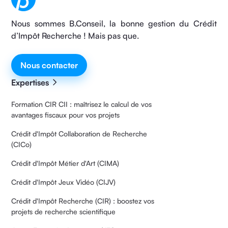
Nous sommes B.Conseil, la bonne gestion du Crédit
d’Impôt Recherche ! Mais pas que.
Nous contacter
Expertises
Formation CIR CII : maîtrisez le calcul de vos
avantages fiscaux pour vos projets
Crédit d'Impôt Collaboration de Recherche
(CICo)
Crédit d'Impôt Métier d'Art (CIMA)
Crédit d'Impôt Jeux Vidéo (CIJV)
Crédit d'Impôt Recherche (CIR) : boostez vos
projets de recherche scientifique