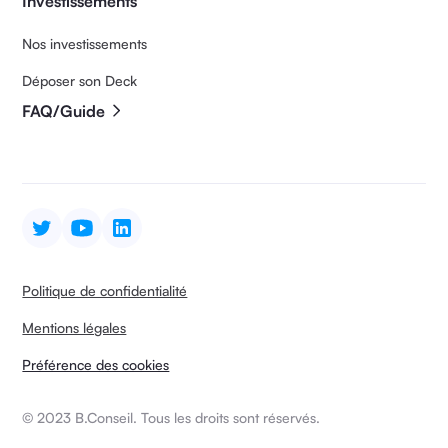
Investissements
Nos investissements
Déposer son Deck
FAQ/Guide
Politique de confidentialité
Mentions légales
Préférence des cookies
© 2023 B.Conseil. Tous les droits sont réservés.