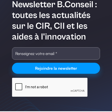
Newsletter B.Conseil :
toutes les actualités
sur le CIR, CII et les
aides à l'innovation