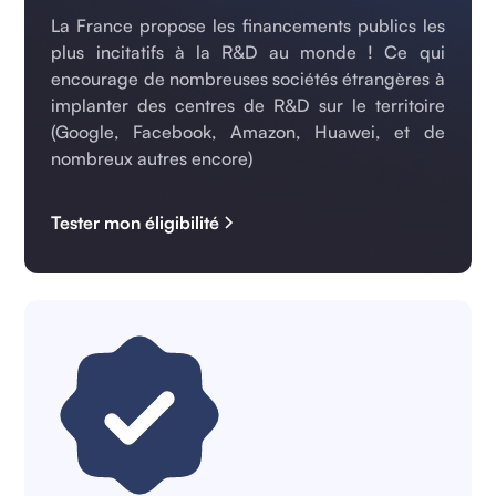
La France propose les financements publics les
plus incitatifs à la R&D au monde ! Ce qui
encourage de nombreuses sociétés étrangères à
implanter des centres de R&D sur le territoire
(Google, Facebook, Amazon, Huawei, et de
nombreux autres encore)
Tester mon éligibilité