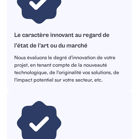
Le caractère innovant au regard de
l'état de l'art ou du marché
Nous évaluons le degré d'innovation de votre
projet, en tenant compte de la nouveauté
technologique, de l'originalité vos solutions, de
l'impact potentiel sur votre secteur, etc.