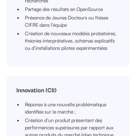
recherches
Partage des résultats en OpenSource
Présence de Jeunes Docteurs ou thèses
CIFRE dans l’équipe
Création de nouveaux modèles probatoires,
théories interprétatives, schémas explicatifs
ou d’installations pilotes expérimentales
Innovation (CII)
Réponse à une nouvelle problématique
identifiée sur le marché ;
Création d’un produit présentant des
performances supérieures par rapport aux
autres produits du marché (plan technique,