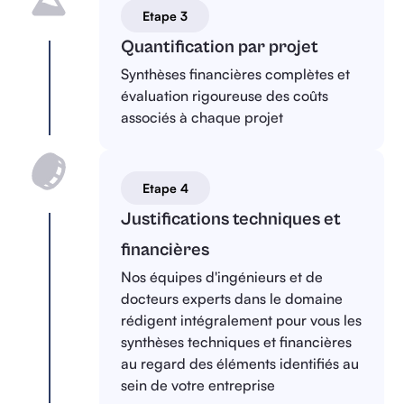
Etape 3
Quantification par projet
Synthèses financières complètes et
évaluation rigoureuse des coûts
associés à chaque projet
Etape 4
Justifications techniques et
financières
Nos équipes d'ingénieurs et de
docteurs experts dans le domaine
rédigent intégralement pour vous les
synthèses techniques et financières
au regard des éléments identifiés au
sein de votre entreprise