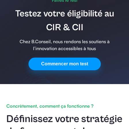
Faites le test
Testez votre éligibilité au
CIR & CII
Chez B.Conseil, nous rendons les soutiens à
l’innovation accessibles à tous
Commencer mon test
Concrètement, comment ça fonctionne ?
Définissez votre stratégie