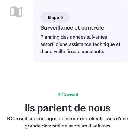
Etape 5
Surveillance et contrôle
Planning des années suivantes
assorti d'une assistance technique et
d'une veille fiscale constante.
B.Conseil
Ils parlent de nous
B.Conseil accompagne de nombreux clients issus d'une
grande diversité de secteurs d’activités