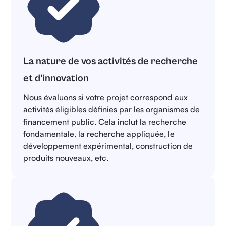
La nature de vos activités de recherche
et d'innovation
Nous évaluons si votre projet correspond aux
activités éligibles définies par les organismes de
financement public. Cela inclut la recherche
fondamentale, la recherche appliquée, le
développement expérimental, construction de
produits nouveaux, etc.