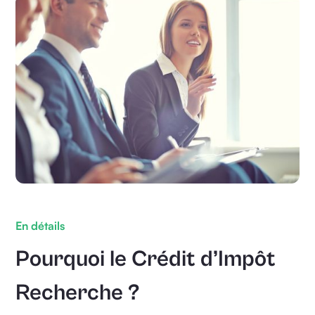
En détails
Pourquoi le Crédit d’Impôt
Recherche ?