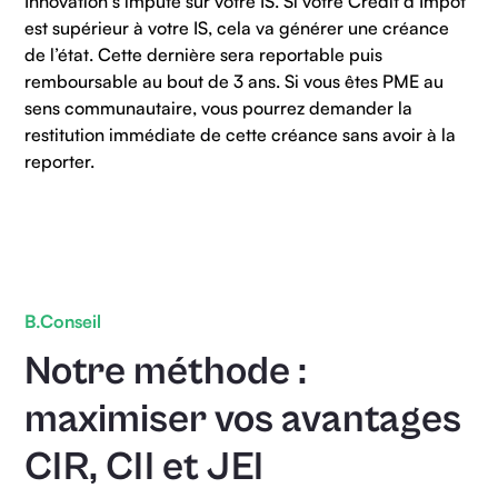
Innovation s’impute sur votre IS. Si votre Crédit d’Impôt
est supérieur à votre IS, cela va générer une créance
de l’état. Cette dernière sera reportable puis
remboursable au bout de 3 ans. Si vous êtes PME au
sens communautaire, vous pourrez demander la
restitution immédiate de cette créance sans avoir à la
reporter.
B.Conseil
Notre méthode :
maximiser vos avantages
CIR, CII et JEI