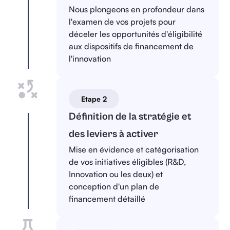
Nous plongeons en profondeur dans
l'examen de vos projets pour
déceler les opportunités d'éligibilité
aux dispositifs de financement de
l'innovation
Etape 2
Définition de la stratégie et
des leviers à activer
Mise en évidence et catégorisation
de vos initiatives éligibles (R&D,
Innovation ou les deux) et
conception d'un plan de
financement détaillé