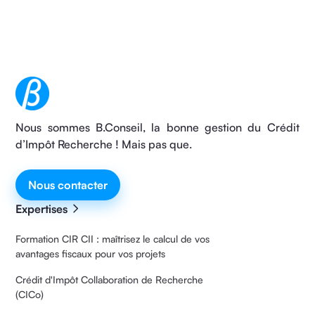
Nous sommes B.Conseil, la bonne gestion du Crédit
d’Impôt Recherche ! Mais pas que.
Nous contacter
Expertises
Formation CIR CII : maîtrisez le calcul de vos
avantages fiscaux pour vos projets
Crédit d'Impôt Collaboration de Recherche
(CICo)