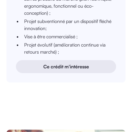
ergonomique, fonctionnel ou éco-
conception) ;
Projet subventionné par un dispositif fléché
innovation;
Vise à être commercialisé ;
Projet évolutif (amélioration continue via
retours marché) ;
Ce crédit m'intéresse