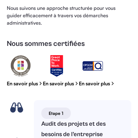
Nous suivons une approche structurée pour vous
guider efficacement à travers vos démarches
administratives.
Nous sommes certifiées
En savoir plus
En savoir plus
En savoir plus
Etape 1
Audit des projets et des
besoins de l’entreprise