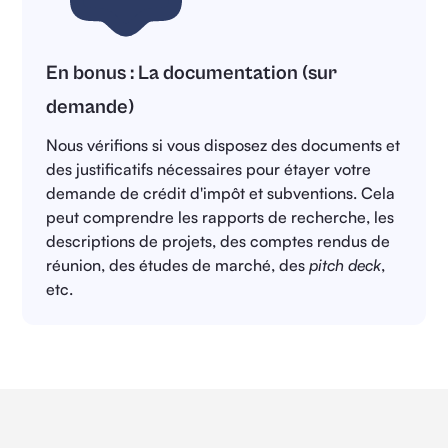
En bonus :
La documentation (sur
demande)
Nous vérifions si vous disposez des documents et
des justificatifs nécessaires pour étayer votre
demande de crédit d'impôt et subventions. Cela
peut comprendre les rapports de recherche, les
descriptions de projets, des comptes rendus de
réunion, des études de marché, des
pitch deck
,
etc.