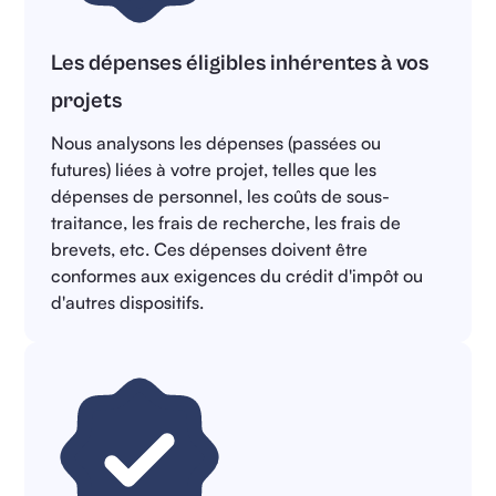
Les dépenses éligibles inhérentes à vos
projets
Nous analysons les dépenses (passées ou
futures) liées à votre projet, telles que les
dépenses de personnel, les coûts de sous-
traitance, les frais de recherche, les frais de
brevets, etc. Ces dépenses doivent être
conformes aux exigences du crédit d'impôt ou
d'autres dispositifs.