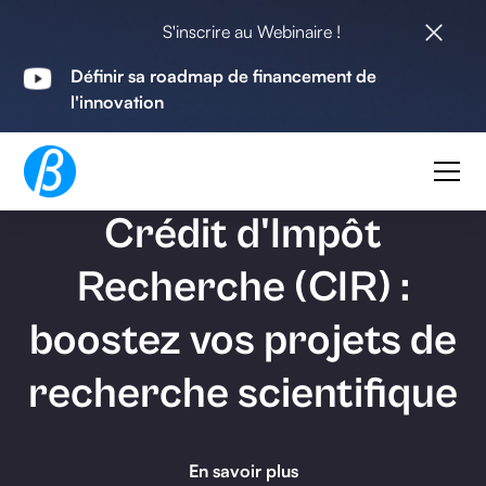
S'inscrire au Webinaire !
Définir sa roadmap de financement de
l'innovation
CIR
Crédit d'Impôt
Recherche (CIR) :
boostez vos projets de
recherche scientifique
En savoir plus