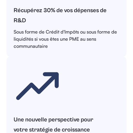
Récupérez
30% de vos dépenses de
R&D
Sous forme de Crédit d'Impôts ou sous forme de
liquidités si vous êtes une PME au sens
communautaire
Une nouvelle perspective pour
votre stratégie de croissance