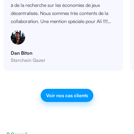
à de la recherche sur les économies de jeux
décentralisés. Nous sommes très contents de la
collaboration. Une mention spéciale pour Ali !!!!
Obtention du statut JEI et dossier CIR complet.
Dan Biton
Starchain Gazer
Voir nos cas clients