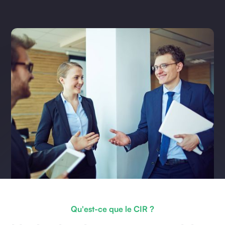
Qu'est-ce que le CIR ?