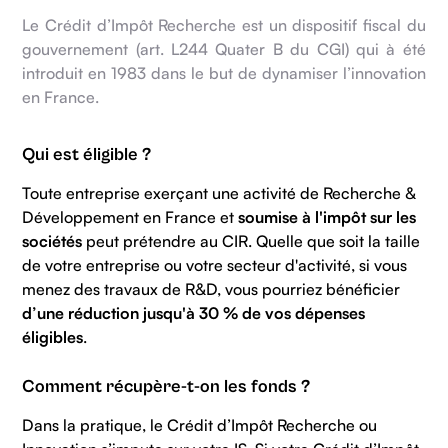
Le Crédit d’Impôt Recherche est un dispositif fiscal du
gouvernement (art. L244 Quater B du CGI) qui à été
introduit en 1983 dans le but de dynamiser l’innovation
en France.
Qui est éligible ?
Toute entreprise exerçant une activité de Recherche &
Développement en France et
soumise à l'impôt sur les
sociétés
peut prétendre au CIR. Quelle que soit la taille
de votre entreprise ou votre secteur d'activité, si vous
menez des travaux de R&D, vous pourriez bénéficier
d’une réduction jusqu'à 30 % de vos dépenses
éligibles
.
Comment récupère-t-on les fonds ?
Dans la pratique, le Crédit d’Impôt Recherche ou