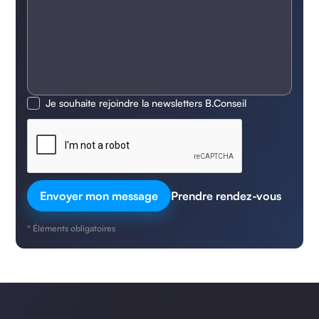
Je souhaite rejoindre la newsletters B.Conseil
Prendre rendez-vous
* Éléments obligatoires