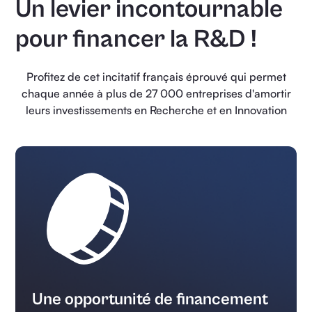
Un levier incontournable
pour financer la R&D !
Profitez de cet incitatif français éprouvé qui permet
chaque année à plus de 27 000 entreprises d'amortir
leurs investissements en Recherche et en Innovation
Une opportunité de financement