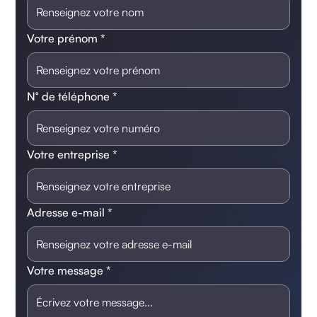
Votre prénom *
N° de téléphone *
Votre entreprise *
Adresse e-mail *
Votre message *