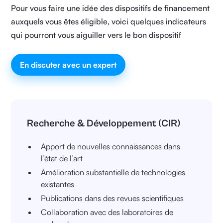
Pour vous faire une idée des dispositifs de financement
auxquels vous êtes éligible, voici quelques indicateurs
qui pourront vous aiguiller vers le bon dispositif
En discuter avec un expert
Recherche & Développement (CIR)
Apport de nouvelles connaissances dans
l’état de l’art
Amélioration substantielle de technologies
existantes
Publications dans des revues scientifiques
Collaboration avec des laboratoires de