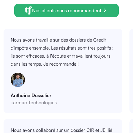
Nos clients nous recommandent
Nous avons travaillé sur des dossiers de Crédit
d'impôts ensemble. Les résultats sont très positifs :
ils sont efficaces, à l'écoute et travaillent toujours
dans les temps. Je recommande !
Anthoine Dusselier
Tarmac Technologies
Nous avons collaboré sur un dossier CIR et JEI lié