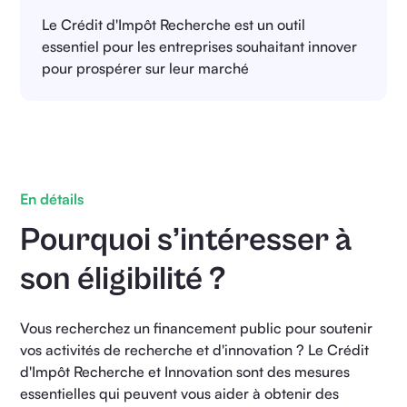
Le Crédit d'Impôt Recherche est un outil
essentiel pour les entreprises souhaitant innover
pour prospérer sur leur marché
En détails
Pourquoi s’intéresser à
son éligibilité ?
Vous recherchez un financement public pour soutenir
vos activités de recherche et d'innovation ? Le Crédit
d'Impôt Recherche et Innovation sont des mesures
essentielles qui peuvent vous aider à obtenir des