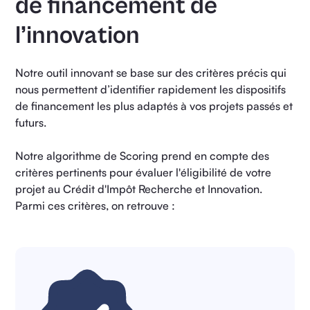
de financement de
l’innovation
Notre outil innovant se base sur des critères précis qui
nous permettent d’identifier rapidement les dispositifs
de financement les plus adaptés à vos projets passés et
futurs.
Notre algorithme de Scoring prend en compte des
critères pertinents pour évaluer l'éligibilité de votre
projet au Crédit d'Impôt Recherche et Innovation.
Parmi ces critères, on retrouve :