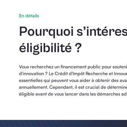
En détails
Pourquoi s’intére
éligibilité ?
Vous recherchez un financement public pour soutenir
d'innovation ? Le Crédit d'Impôt Recherche et Innov
essentielles qui peuvent vous aider à obtenir des a
annuellement. Cependant, il est crucial de détermine
éligible avant de vous lancer dans les démarches adm