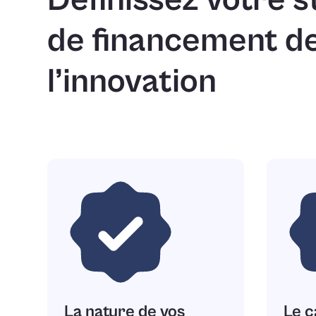
de financement d
l’innovation
La nature de vos
Le c