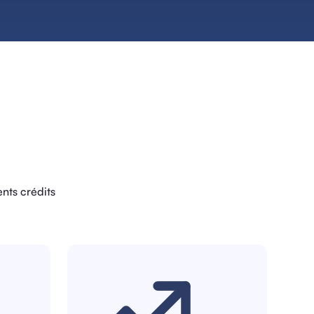
nts crédits