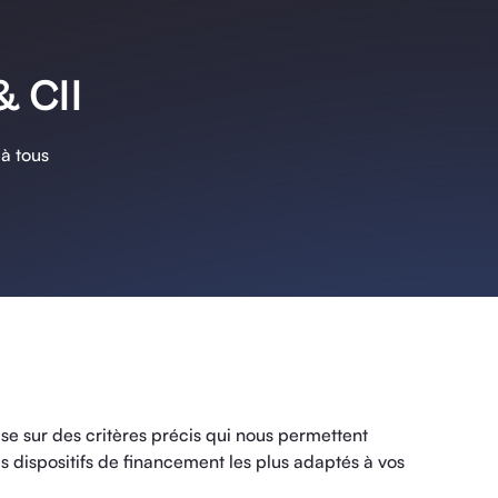
& CII
 à tous
ase sur des critères précis qui nous permettent
es dispositifs de financement les plus adaptés à vos