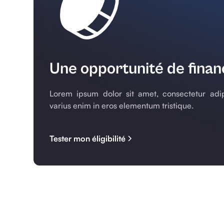
Une opportunité de fina
Lorem ipsum dolor sit amet, consectetur adip
varius enim in eros elementum tristique.
Tester mon éligibilité