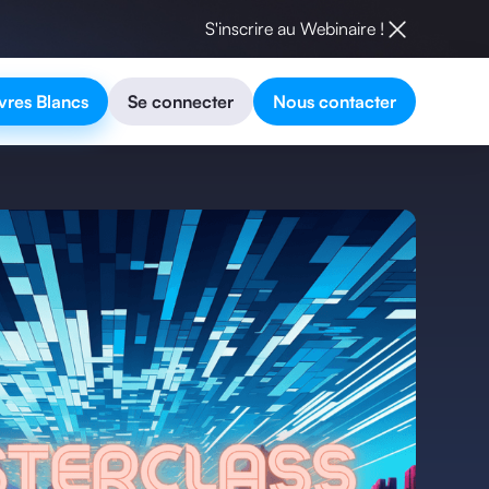
S'inscrire au Webinaire !
vres Blancs
Se connecter
Nous contacter