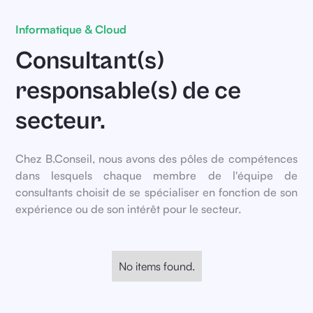
Informatique & Cloud
Consultant(s)
responsable(s) de ce
secteur.
Chez B.Conseil, nous avons des pôles de compétences
dans lesquels chaque membre de l'équipe de
consultants choisit de se spécialiser en fonction de son
expérience ou de son intérêt pour le secteur.
No items found.