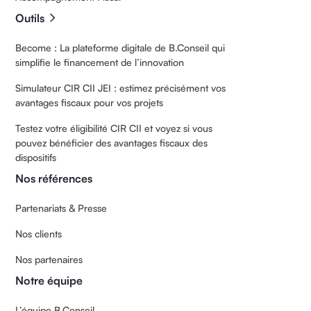
Outils
Become : La plateforme digitale de B.Conseil qui
simplifie le financement de l’innovation
Simulateur CIR CII JEI : estimez précisément vos
avantages fiscaux pour vos projets
Testez votre éligibilité CIR CII et voyez si vous
pouvez bénéficier des avantages fiscaux des
dispositifs
Nos références
Partenariats & Presse
Nos clients
Nos partenaires
Notre équipe
L’équipe B.Conseil