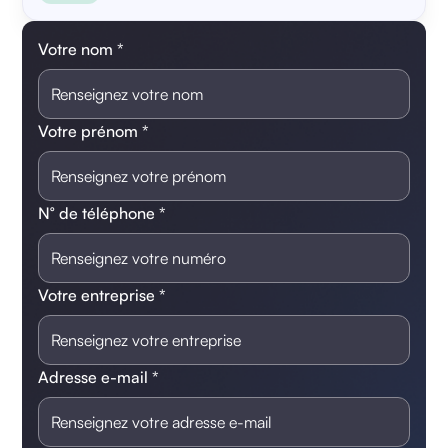
Votre nom *
Votre prénom *
N° de téléphone *
Votre entreprise *
Adresse e-mail *