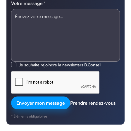
Votre message *
Je souhaite rejoindre la newsletters B.Conseil
Prendre rendez-vous
* Éléments obligatoires