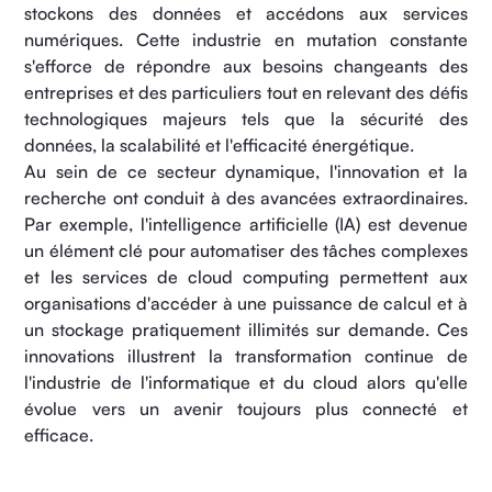
stockons des données et accédons aux services
numériques. Cette industrie en mutation constante
s'efforce de répondre aux besoins changeants des
entreprises et des particuliers tout en relevant des défis
technologiques majeurs tels que la sécurité des
données, la scalabilité et l'efficacité énergétique.
Au sein de ce secteur dynamique, l'innovation et la
recherche ont conduit à des avancées extraordinaires.
Par exemple, l'intelligence artificielle (IA) est devenue
un élément clé pour automatiser des tâches complexes
et les services de cloud computing permettent aux
organisations d'accéder à une puissance de calcul et à
un stockage pratiquement illimités sur demande. Ces
innovations illustrent la transformation continue de
l'industrie de l'informatique et du cloud alors qu'elle
évolue vers un avenir toujours plus connecté et
efficace.