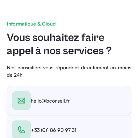
Informatique & Cloud
Vous souhaitez faire
appel à nos services ?
Nos conseillers vous répondent directement en moins
de 24h
hello@bconseil.fr
+33 (0)1 86 90 97 31