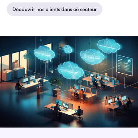
Découvrir nos clients dans ce secteur