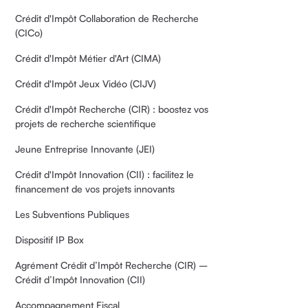
Crédit d'Impôt Collaboration de Recherche
(CICo)
Crédit d'Impôt Métier d'Art (CIMA)
Crédit d'Impôt Jeux Vidéo (CIJV)
Crédit d'Impôt Recherche (CIR) : boostez vos
projets de recherche scientifique
Jeune Entreprise Innovante (JEI)
Crédit d'Impôt Innovation (CII) : facilitez le
financement de vos projets innovants
Les Subventions Publiques
Dispositif IP Box
Agrément Crédit d’Impôt Recherche (CIR) –
Crédit d’Impôt Innovation (CII)
Accompagnement Fiscal