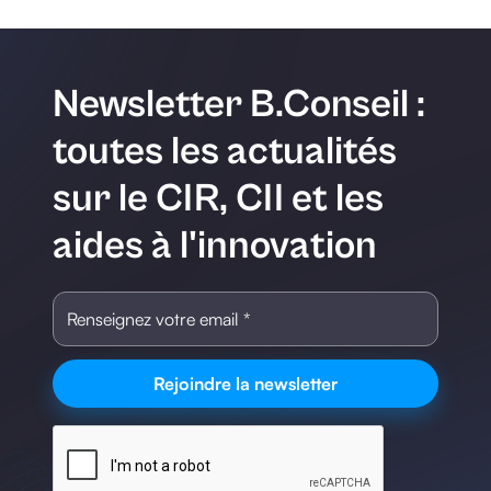
Newsletter B.Conseil :
toutes les actualités
sur le CIR, CII et les
aides à l'innovation