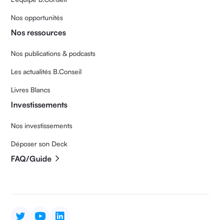
Nos opportunités
Nos ressources
Nos publications & podcasts
Les actualités B.Conseil
Livres Blancs
Investissements
Nos investissements
Déposer son Deck
FAQ/Guide