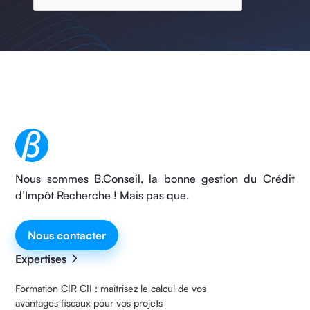
Nous sommes B.Conseil, la bonne gestion du Crédit
d’Impôt Recherche ! Mais pas que.
Nous contacter
Expertises
Formation CIR CII : maîtrisez le calcul de vos
avantages fiscaux pour vos projets