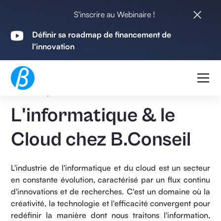
S'inscrire au Webinaire !
Définir sa roadmap de financement de
l'innovation
Informatique & Cloud
L'informatique & le
Cloud chez B.Conseil
L'industrie de l'informatique et du cloud est un secteur
en constante évolution, caractérisé par un flux continu
d'innovations et de recherches. C'est un domaine où la
créativité, la technologie et l'efficacité convergent pour
redéfinir la manière dont nous traitons l'information,