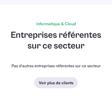
Informatique & Cloud
Entreprises référentes
sur ce secteur
Pas d'autres entreprises référentes sur ce secteur
Voir plus de clients