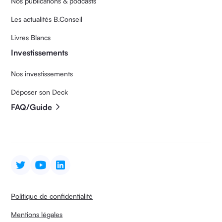
Nos publications & podcasts
Les actualités B.Conseil
Livres Blancs
Investissements
Nos investissements
Déposer son Deck
FAQ/Guide
Politique de confidentialité
Mentions légales