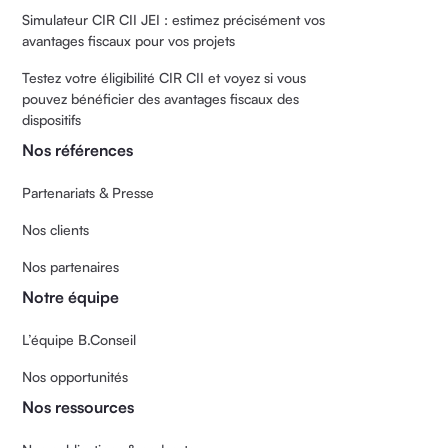
Simulateur CIR CII JEI : estimez précisément vos
avantages fiscaux pour vos projets
Testez votre éligibilité CIR CII et voyez si vous
pouvez bénéficier des avantages fiscaux des
dispositifs
Nos références
Partenariats & Presse
Nos clients
Nos partenaires
Notre équipe
L’équipe B.Conseil
Nos opportunités
Nos ressources