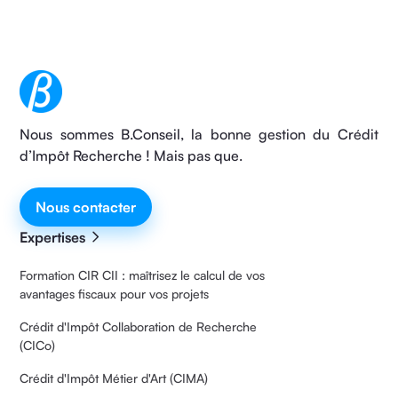
Nous sommes B.Conseil, la bonne gestion du Crédit
d’Impôt Recherche ! Mais pas que.
Nous contacter
Expertises
Formation CIR CII : maîtrisez le calcul de vos
avantages fiscaux pour vos projets
Crédit d'Impôt Collaboration de Recherche
(CICo)
Crédit d'Impôt Métier d'Art (CIMA)