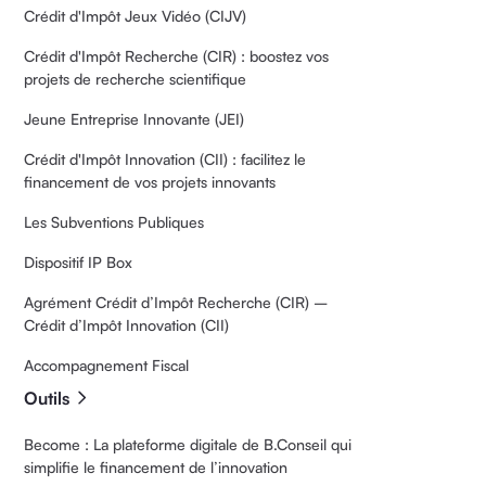
Crédit d'Impôt Jeux Vidéo (CIJV)
Crédit d'Impôt Recherche (CIR) : boostez vos
projets de recherche scientifique
Jeune Entreprise Innovante (JEI)
Crédit d'Impôt Innovation (CII) : facilitez le
financement de vos projets innovants
Les Subventions Publiques
Dispositif IP Box
Agrément Crédit d’Impôt Recherche (CIR) –
Crédit d’Impôt Innovation (CII)
Accompagnement Fiscal
Outils
Become : La plateforme digitale de B.Conseil qui
simplifie le financement de l’innovation