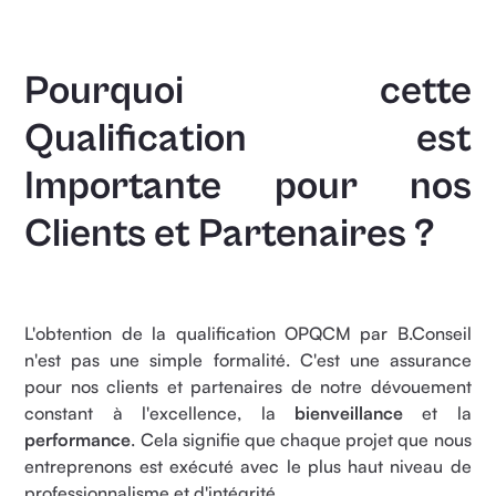
Pourquoi cette
Qualification est
Importante pour nos
Clients et Partenaires ?
L'obtention de la qualification OPQCM par B.Conseil
n'est pas une simple formalité. C'est une assurance
pour nos clients et partenaires de notre dévouement
constant à l'excellence, la
bienveillance
et la
performance
. Cela signifie que chaque projet que nous
entreprenons est exécuté avec le plus haut niveau de
professionnalisme et d'intégrité.