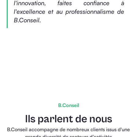
l'innovation, faites confiance à
l'excellence et au professionnalisme de
B.Conseil.
B.Conseil
Ils parlent de nous
B.Conseil accompagne de nombreux clients issus d'une
grande diversité de secteurs d’activités