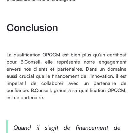
Conclusion
La qualification OPQCM est bien plus qu'un certificat
pour B.Conseil, elle représente notre engagement
envers nos clients et partenaires. Dans un domaine
aussi crucial que le financement de l'innovation, il est
impératif de collaborer avec un partenaire de
confiance. B.Conseil, grâce à sa qualification OPQCM,
est ce partenaire.
Quand il s'agit de financement de