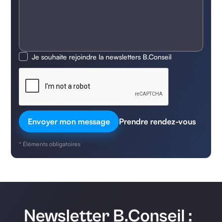
Je souhaite rejoindre la newsletters B.Conseil
Prendre rendez-vous
* Éléments obligatoires
Newsletter B.Conseil :