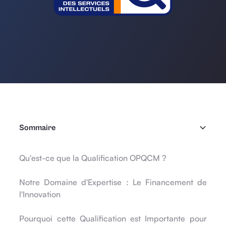
Sommaire
Qu'est-ce que la Qualification OPQCM ?
Notre Domaine d'Expertise : Le Financement de
l'Innovation
Pourquoi cette Qualification est Importante pour