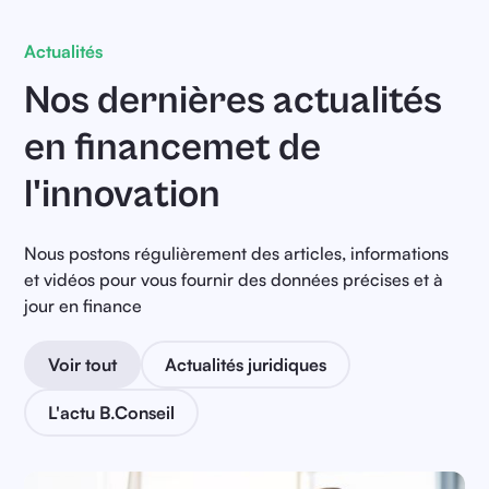
Actualités
Nos dernières actualités
en financemet de
l'innovation
Nous postons régulièrement des articles, informations
et vidéos pour vous fournir des données précises et à
jour en finance
Voir tout
Actualités juridiques
L'actu B.Conseil