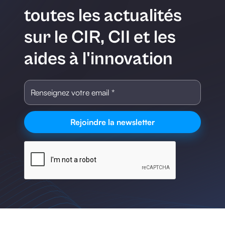
toutes les actualités
sur le CIR, CII et les
aides à l'innovation