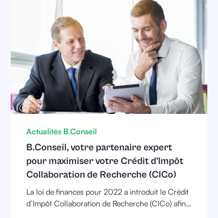
Actualités B.Conseil
B.Conseil, votre partenaire expert
pour maximiser votre Crédit d’Impôt
Collaboration de Recherche (CICo)
La loi de finances pour 2022 a introduit le Crédit
d’Impôt Collaboration de Recherche (CICo) afin
de renforcer les partenariats entre les entreprises