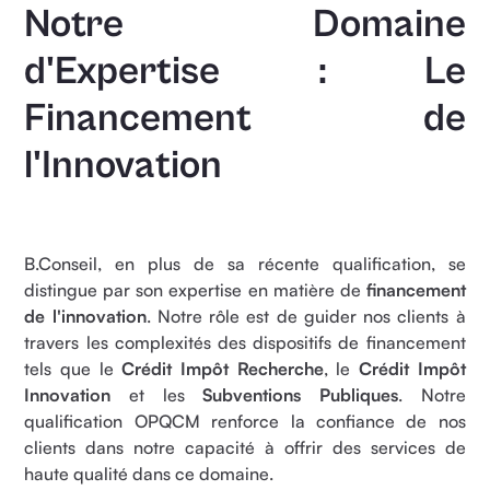
Notre Domaine
d'Expertise : Le
Financement de
l'Innovation
B.Conseil, en plus de sa récente qualification, se
distingue par son expertise en matière de
financement
de l'innovation
. Notre rôle est de guider nos clients à
travers les complexités des dispositifs de financement
tels que le
Crédit Impôt Recherche
, le
Crédit Impôt
Innovation
et les
Subventions Publiques
. Notre
qualification OPQCM renforce la confiance de nos
clients dans notre capacité à offrir des services de
haute qualité dans ce domaine.