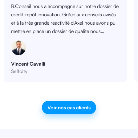
B.Conseil nous a accompagné sur notre dossier de
crédit impôt innovation. Grâce aux conseils avisés
et à la très grande réactivité d'Axel nous avons pu
mettre en place un dossier de qualité nous
permettant d'atteindre notre objectif.
Vincent Cavalli
Selfcity
Voir nos cas clients