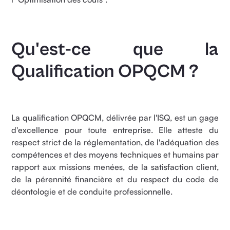
Qu'est-ce que la
Qualification OPQCM ?
La qualification OPQCM, délivrée par l'ISQ, est un gage
d'excellence pour toute entreprise. Elle atteste du
respect strict de la réglementation, de l'adéquation des
compétences et des moyens techniques et humains par
rapport aux missions menées, de la satisfaction client,
de la pérennité financière et du respect du code de
déontologie et de conduite professionnelle.