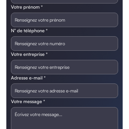
Votre prénom *
N° de téléphone *
Votre entreprise *
Adresse e-mail *
Votre message *