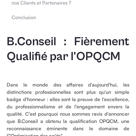
nos Clients et Partenaires ?
Conclusion
B.Conseil : Fièrement
Qualifié par l'OPQCM
Dans le monde des affaires d'aujourd'hui, les
distinctions professionnelles sont plus qu'un simple
badge d'honneur : elles sont la preuve de l'excellence,
du professionnalisme et de l'engagement envers la
qualité. C'est pourquoi nous sommes ravis d'annoncer
que B.Conseil a obtenu la qualification OPQCM, une
reconnaissance éminente dans le domaine de
l'"Optimisation des coûts".